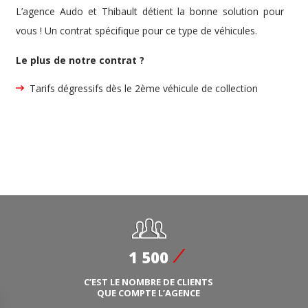
L’agence Audo et Thibault détient la bonne solution pour
vous ! Un contrat spécifique pour ce type de véhicules.
Le plus de notre contrat ?
Tarifs dégressifs dès le 2ème véhicule de collection
1 500
C’EST LE NOMBRE DE CLIENTS
QUE COMPTE L’AGENCE