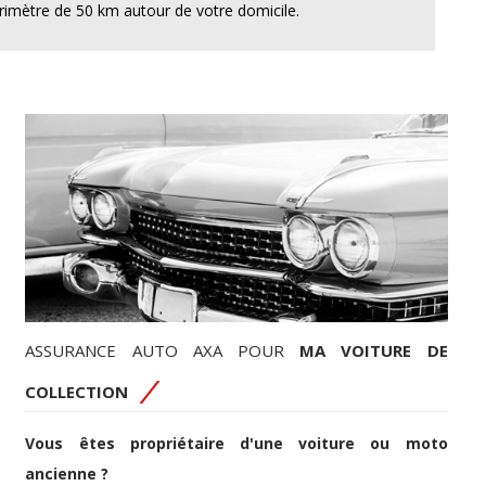
rimètre de 50 km autour de votre domicile.
ASSURANCE AUTO AXA POUR
MA VOITURE DE
COLLECTION
Vous êtes propriétaire d'une voiture ou moto
ancienne ?