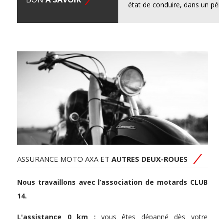
état de conduire, dans un pé
ASSURANCE MOTO AXA ET
AUTRES DEUX-ROUES
Nous travaillons avec l’association de motards CLUB
14.
L'assistance 0 km :
vous êtes dépanné dès votre