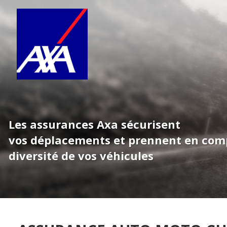
Les assurances Axa sécurisent
vos déplacements et prennent en com
diversité de vos véhicules