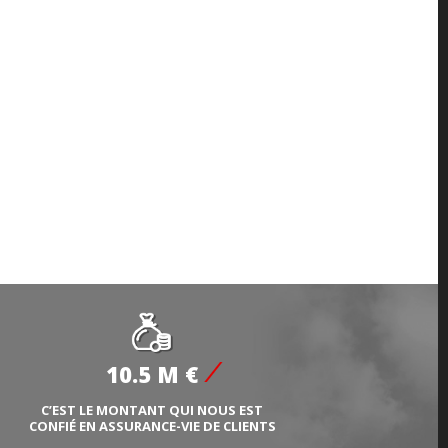
10.5 M €
C’EST LE MONTANT QUI NOUS EST
CONFIÉ EN ASSURANCE-VIE DE CLIENTS