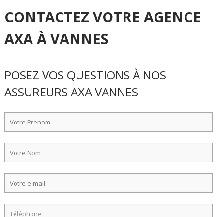
CONTACTEZ VOTRE AGENCE
AXA À VANNES
POSEZ VOS QUESTIONS À NOS
ASSUREURS AXA VANNES