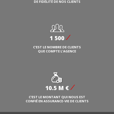
DE FIDÉLITÉ DE NOS CLIENTS
1 500
C’EST LE NOMBRE DE CLIENTS
QUE COMPTE L’AGENCE
10.5 M €
C’EST LE MONTANT QUI NOUS EST
CONFIÉ EN ASSURANCE-VIE DE CLIENTS