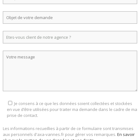
Je consens à ce que les données soient collectées et stockées
en vue d’être utilisées pour traiter ma demande dans le cadre de ma
prise de contact.
Les informations recueillies à partir de ce formulaire sont transmises
aux personnels d'axa-vannes.fr pour gérer vos remarques.
En savoir