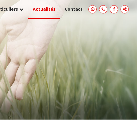
ticuliers
Actualités
Contact