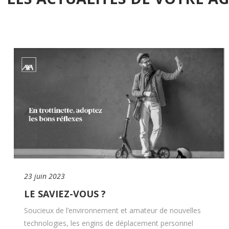
23 juin 2023
LE SAVIEZ-VOUS ?
Soucieux de l’environnement et amateur de nouvelles
technologies, les engins de déplacement personnel